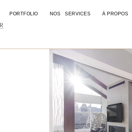
PORTFOLIO
NOS SERVICES
À PROPOS