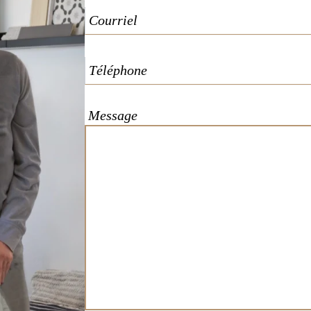
Message