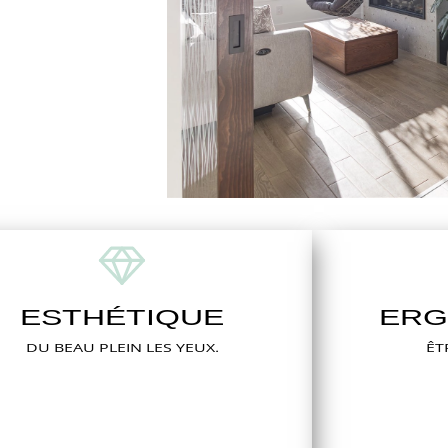
ESTHÉTIQUE
ERG
DU BEAU PLEIN LES YEUX.
ÊT