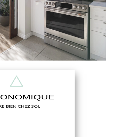
ONOMIQUE
RE BIEN CHEZ SOI.