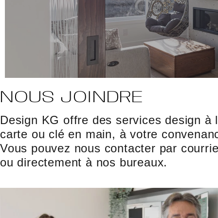
NOUS JOINDRE
Design KG offre des services design à 
carte ou clé en main, à votre convenan
Vous pouvez nous contacter par courrie
ou directement à nos bureaux.