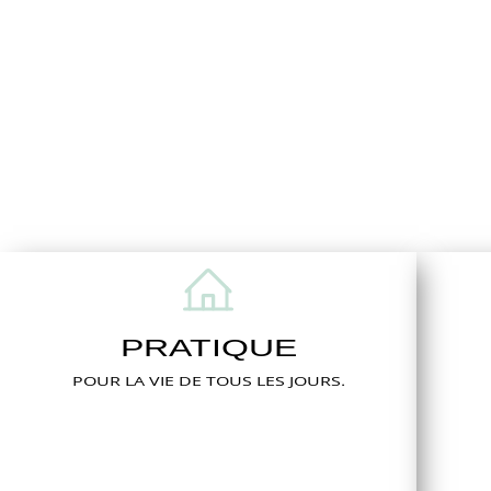
PRATIQUE
POUR LA VIE DE TOUS LES JOURS.