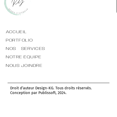
ACCUEIL
PORTFOLIO
NOS SERVICES
NOTRE ÉQUIPE
NOUS JOINDRE
Droit d’auteur Design-KG. Tous droits réservés.
Conception par Publissoft, 2024.